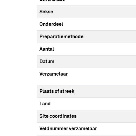
Sekse
Onderdeel
Preparatiemethode
Aantal
Datum
Verzamelaar
Plaats of streek
Land
Site coordinates
Veldnummer verzamelaar