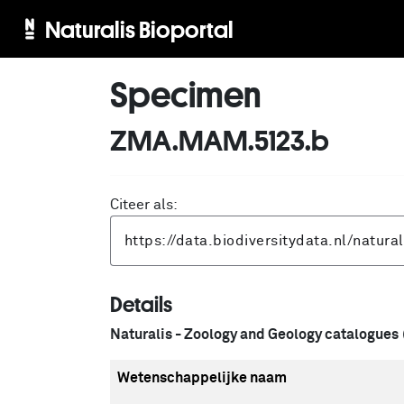
Naturalis Bioportal
Specimen
ZMA.MAM.5123.b
Citeer als:
Details
Naturalis - Zoology and Geology catalogues
Wetenschappelijke naam