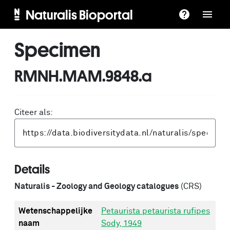
Naturalis Bioportal
Specimen
RMNH.MAM.9848.a
Citeer als:
Details
Naturalis - Zoology and Geology catalogues
(CRS)
Wetenschappelijke
Petaurista petaurista rufipes
naam
Sody, 1949