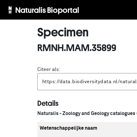
Naturalis Bioportal
Specimen
RMNH.MAM.35899
Citeer als:
Details
Naturalis - Zoology and Geology catalogues
Wetenschappelijke naam