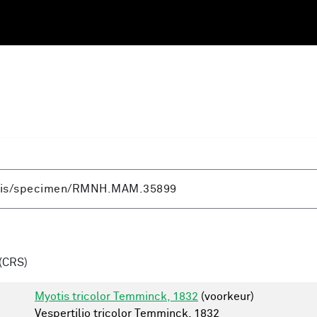
(CRS)
Myotis tricolor Temminck, 1832
(voorkeur)
Vespertilio tricolor Temminck, 1832