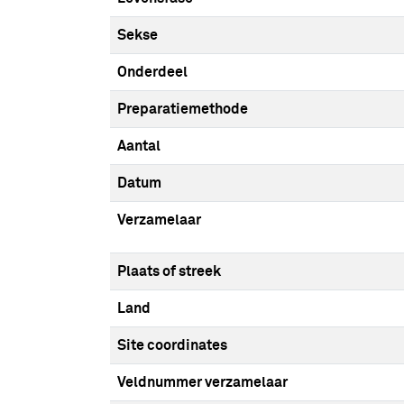
Sekse
Onderdeel
Preparatiemethode
Aantal
Datum
Verzamelaar
Plaats of streek
Land
Site coordinates
Veldnummer verzamelaar