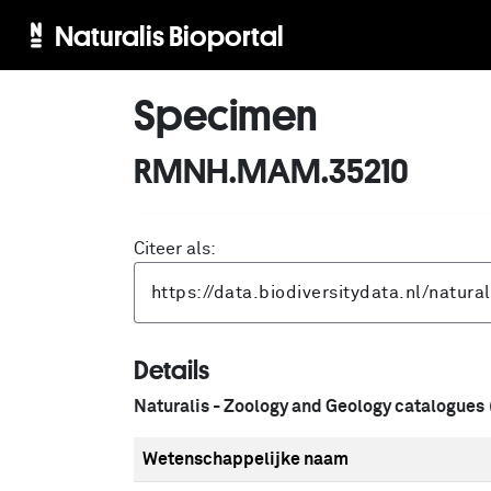
Naturalis Bioportal
Specimen
RMNH.MAM.35210
Citeer als:
Details
Naturalis - Zoology and Geology catalogues
Wetenschappelijke naam