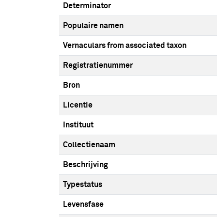
Determinator
Populaire namen
Vernaculars from associated taxon
Registratienummer
Bron
Licentie
Instituut
Collectienaam
Beschrijving
Typestatus
Levensfase