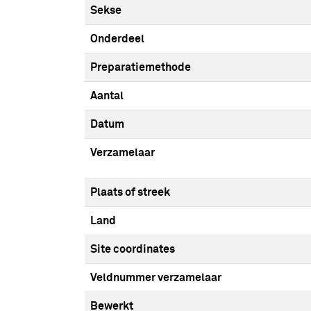
Sekse
Onderdeel
Preparatiemethode
Aantal
Datum
Verzamelaar
Plaats of streek
Land
Site coordinates
Veldnummer verzamelaar
Bewerkt