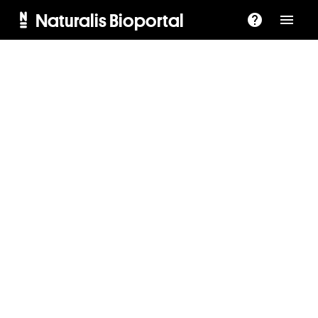
Naturalis Bioportal